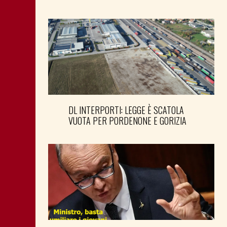
DL INTERPORTI: LEGGE È SCATOLA
VUOTA PER PORDENONE E GORIZIA