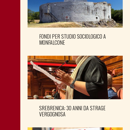
FONDI PER STUDIO SOCIOLOGICO A
MONFALCONE
SREBRENICA: 30 ANNI DA STRAGE
VERGOGNOSA