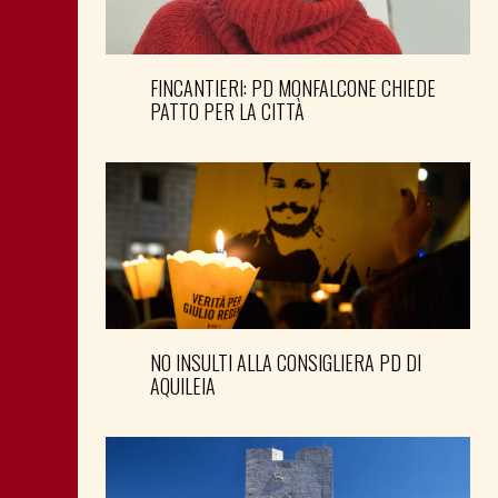
FINCANTIERI: PD MONFALCONE CHIEDE
PATTO PER LA CITTÀ
NO INSULTI ALLA CONSIGLIERA PD DI
AQUILEIA