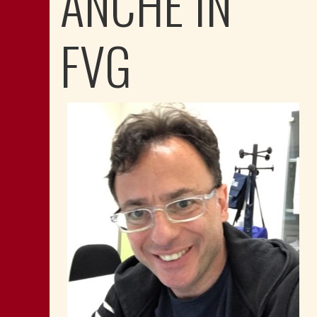
ANCHE IN
FVG