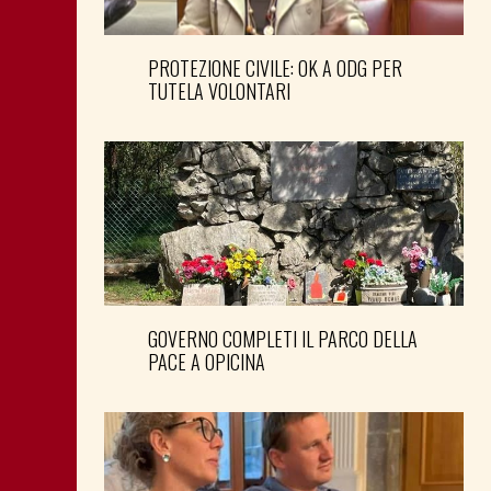
PROTEZIONE CIVILE: OK A ODG PER
TUTELA VOLONTARI
GOVERNO COMPLETI IL PARCO DELLA
PACE A OPICINA