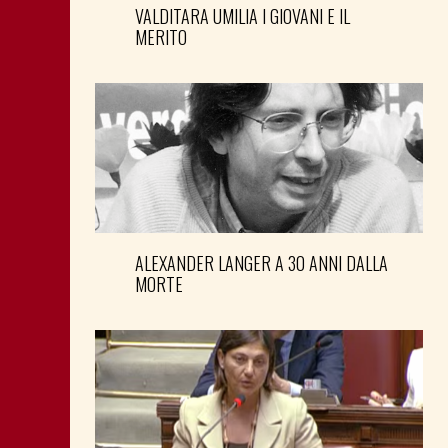
VALDITARA UMILIA I GIOVANI E IL
MERITO
ALEXANDER LANGER A 30 ANNI DALLA
MORTE