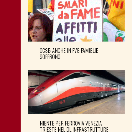
OCSE: ANCHE IN FVG FAMIGLIE
SOFFRONO
NIENTE PER FERROVIA VENEZIA-
TRIESTE NEL DL INFRASTRUTTURE