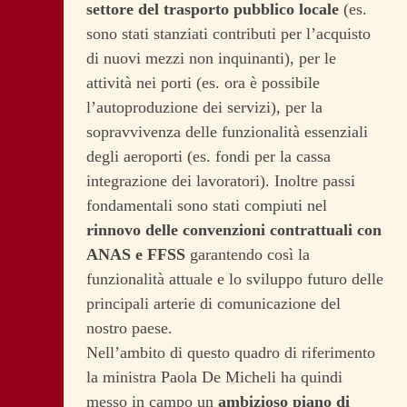
settore del trasporto pubblico locale
(es.
sono stati stanziati contributi per l’acquisto
di nuovi mezzi non inquinanti), per le
attività nei porti (es. ora è possibile
l’autoproduzione dei servizi), per la
sopravvivenza delle funzionalità essenziali
degli aeroporti (es. fondi per la cassa
integrazione dei lavoratori). Inoltre passi
fondamentali sono stati compiuti nel
rinnovo delle convenzioni contrattuali con
ANAS e FFSS
garantendo così la
funzionalità attuale e lo sviluppo futuro delle
principali arterie di comunicazione del
nostro paese.
Nell’ambito di questo quadro di riferimento
la ministra Paola De Micheli ha quindi
messo in campo un
ambizioso piano di