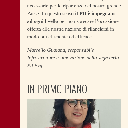
necessarie per la ripartenza del nostro grande
Paese. In questo senso
il PD è impegnato
ad ogni livello
per non sprecare l’occasione
offerta alla nostra nazione di rilanciarsi in
modo più efficiente ed efficace.
Marcello Guaiana, responsabile
Infrastrutture e Innovazione nella segreteria
Pd Fvg
IN PRIMO PIANO