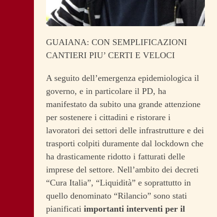
GUAIANA: CON SEMPLIFICAZIONI
CANTIERI PIU’ CERTI E VELOCI
A seguito dell’emergenza epidemiologica il
governo, e in particolare il PD, ha
manifestato da subito una grande attenzione
per sostenere i cittadini e ristorare i
lavoratori dei settori delle infrastrutture e dei
trasporti colpiti duramente dal lockdown che
ha drasticamente ridotto i fatturati delle
imprese del settore. Nell’ambito dei decreti
“Cura Italia”, “Liquidità” e soprattutto in
quello denominato “Rilancio” sono stati
pianificati
importanti interventi per il