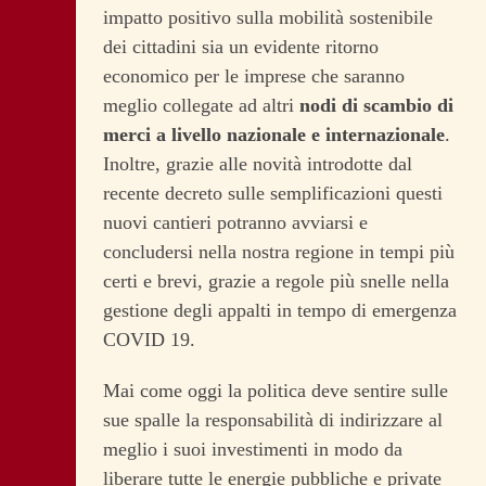
impatto positivo sulla mobilità sostenibile
dei cittadini sia un evidente ritorno
economico per le imprese che saranno
meglio collegate ad altri
nodi di scambio di
merci a livello nazionale e internazionale
.
Inoltre, grazie alle novità introdotte dal
recente decreto sulle semplificazioni questi
nuovi cantieri potranno avviarsi e
concludersi nella nostra regione in tempi più
certi e brevi, grazie a regole più snelle nella
gestione degli appalti in tempo di emergenza
COVID 19.
Mai come oggi la politica deve sentire sulle
sue spalle la responsabilità di indirizzare al
meglio i suoi investimenti in modo da
liberare tutte le energie pubbliche e private