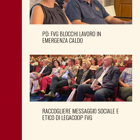
PD: FVG BLOCCHI LAVORO IN
EMERGENZA CALDO
RACCOGLIERE MESSAGGIO SOCIALE E
ETICO DI LEGACOOP FVG