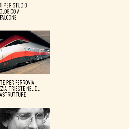
I PER STUDIO
OLOGICO A
FALCONE
TE PER FERROVIA
ZIA-TRIESTE NEL DL
RASTRUTTURE