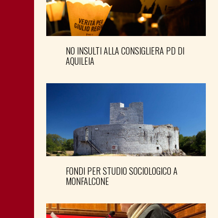
NO INSULTI ALLA CONSIGLIERA PD DI
AQUILEIA
FONDI PER STUDIO SOCIOLOGICO A
MONFALCONE