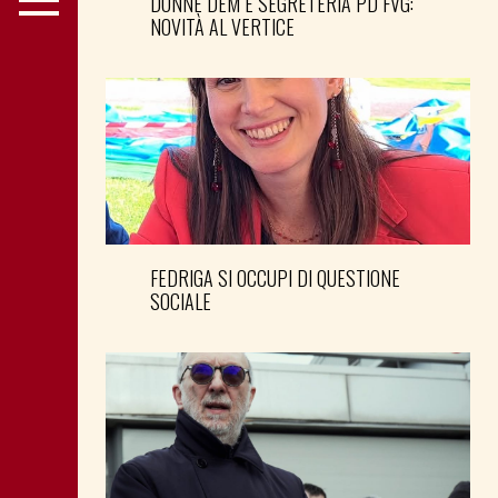
DONNE DEM E SEGRETERIA PD FVG:
NOVITÀ AL VERTICE
FEDRIGA SI OCCUPI DI QUESTIONE
SOCIALE