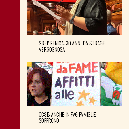
SREBRENICA: 30 ANNI DA STRAGE
VERGOGNOSA
OCSE: ANCHE IN FVG FAMIGLIE
SOFFRONO