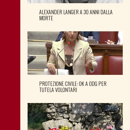
ALEXANDER LANGER A 30 ANNI DALLA
MORTE
PROTEZIONE CIVILE: OK A ODG PER
TUTELA VOLONTARI