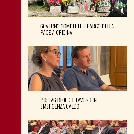
GOVERNO COMPLETI IL PARCO DELLA
PACE A OPICINA
PD: FVG BLOCCHI LAVORO IN
EMERGENZA CALDO