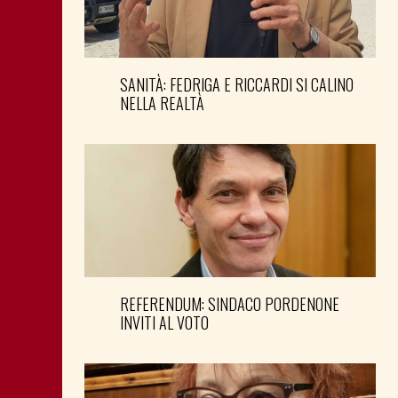
SANITÀ: FEDRIGA E RICCARDI SI CALINO
NELLA REALTÀ
REFERENDUM: SINDACO PORDENONE
INVITI AL VOTO