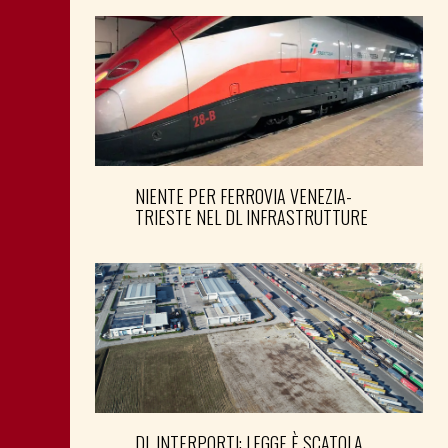
NIENTE PER FERROVIA VENEZIA-
TRIESTE NEL DL INFRASTRUTTURE
DL INTERPORTI: LEGGE È SCATOLA