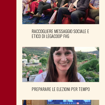
RACCOGLIERE MESSAGGIO SOCIALE E
ETICO DI LEGACOOP FVG
PREPARARE LE ELEZIONI PER TEMPO