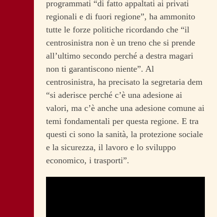
programmati “di fatto appaltati ai privati
regionali e di fuori regione”, ha ammonito
tutte le forze politiche ricordando che “il
centrosinistra non è un treno che si prende
all’ultimo secondo perché a destra magari
non ti garantiscono niente”. Al
centrosinistra, ha precisato la segretaria dem
“si aderisce perché c’è una adesione ai
valori, ma c’è anche una adesione comune ai
temi fondamentali per questa regione. E tra
questi ci sono la sanità, la protezione sociale
e la sicurezza, il lavoro e lo sviluppo
economico, i trasporti”.