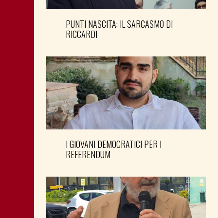
PUNTI NASCITA: IL SARCASMO DI
RICCARDI
I GIOVANI DEMOCRATICI PER I
REFERENDUM