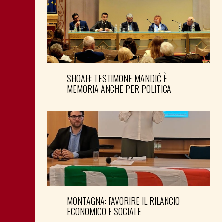
SHOAH: TESTIMONE MANDIĆ È
MEMORIA ANCHE PER POLITICA
MONTAGNA: FAVORIRE IL RILANCIO
ECONOMICO E SOCIALE