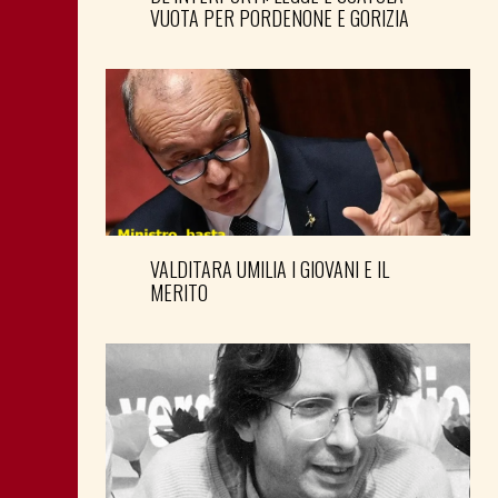
VUOTA PER PORDENONE E GORIZIA
VALDITARA UMILIA I GIOVANI E IL
MERITO