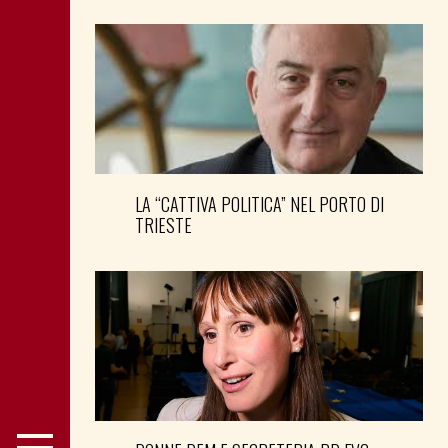
LA “CATTIVA POLITICA” NEL PORTO DI
TRIESTE