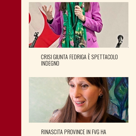
CRISI GIUNTA FEDRIGA È SPETTACOLO
INDEGNO
RINASCITA PROVINCE IN FVG HA