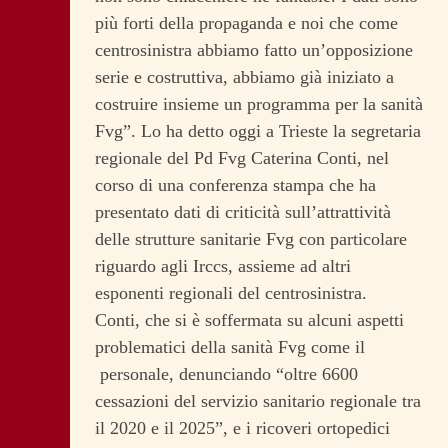
più forti della propaganda e noi che come
centrosinistra abbiamo fatto un’opposizione
serie e costruttiva, abbiamo già iniziato a
costruire insieme un programma per la sanità
Fvg”. Lo ha detto oggi a Trieste la segretaria
regionale del Pd Fvg Caterina Conti, nel
corso di una conferenza stampa che ha
presentato dati di criticità sull’attrattività
delle strutture sanitarie Fvg con particolare
riguardo agli Irccs, assieme ad altri
esponenti regionali del centrosinistra.
Conti, che si è soffermata su alcuni aspetti
problematici della sanità Fvg come il
personale, denunciando “oltre 6600
cessazioni del servizio sanitario regionale tra
il 2020 e il 2025”, e i ricoveri ortopedici