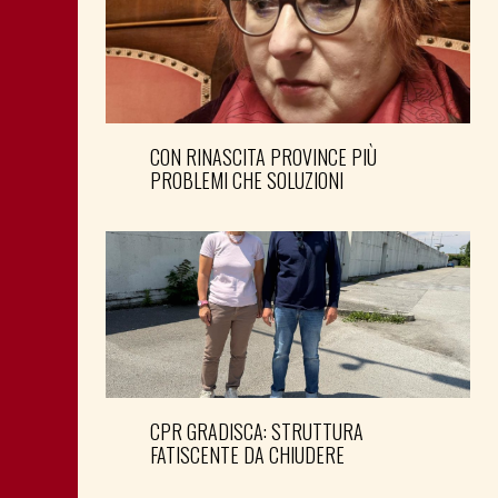
CON RINASCITA PROVINCE PIÙ
PROBLEMI CHE SOLUZIONI
CPR GRADISCA: STRUTTURA
FATISCENTE DA CHIUDERE