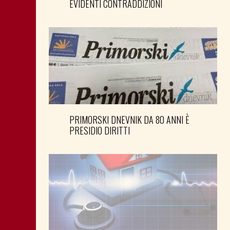
EVIDENTI CONTRADDIZIONI
PRIMORSKI DNEVNIK DA 80 ANNI È
PRESIDIO DIRITTI