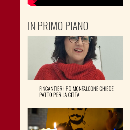
IN PRIMO PIANO
FINCANTIERI: PD MONFALCONE CHIEDE
PATTO PER LA CITTÀ