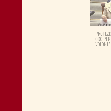
PROTEZIO
ODG PER
VOLONTA