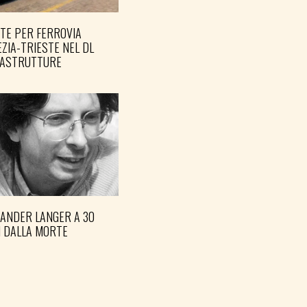
TE PER FERROVIA
ZIA-TRIESTE NEL DL
RASTRUTTURE
XANDER LANGER A 30
I DALLA MORTE