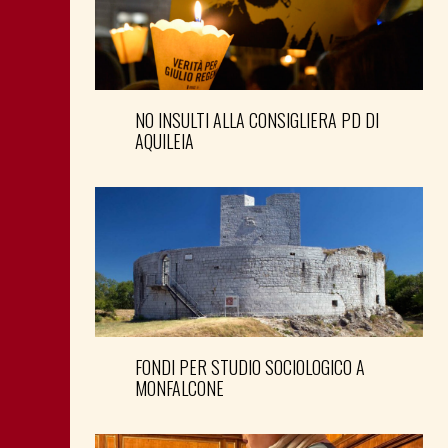
NO INSULTI ALLA CONSIGLIERA PD DI
AQUILEIA
FONDI PER STUDIO SOCIOLOGICO A
MONFALCONE