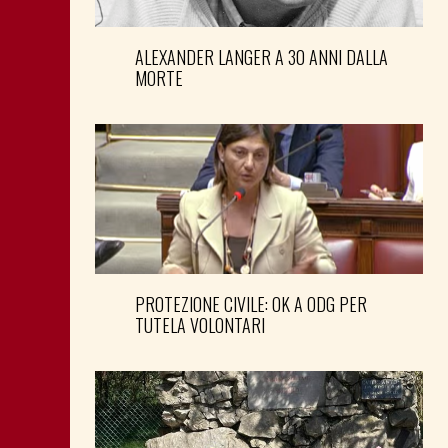
ALEXANDER LANGER A 30 ANNI DALLA
MORTE
PROTEZIONE CIVILE: OK A ODG PER
TUTELA VOLONTARI