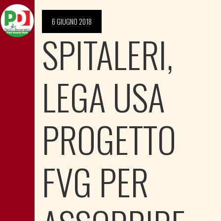
6 GIUGNO 2018
SPITALERI,
LEGA USA
PROGETTO
FVG PER