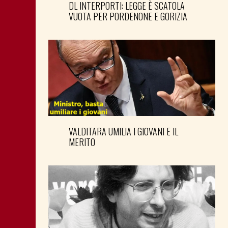
DL INTERPORTI: LEGGE È SCATOLA
VUOTA PER PORDENONE E GORIZIA
VALDITARA UMILIA I GIOVANI E IL
MERITO