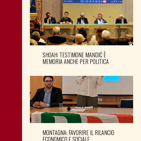
SHOAH: TESTIMONE MANDIĆ È
MEMORIA ANCHE PER POLITICA
MONTAGNA: FAVORIRE IL RILANCIO
ECONOMICO E SOCIALE