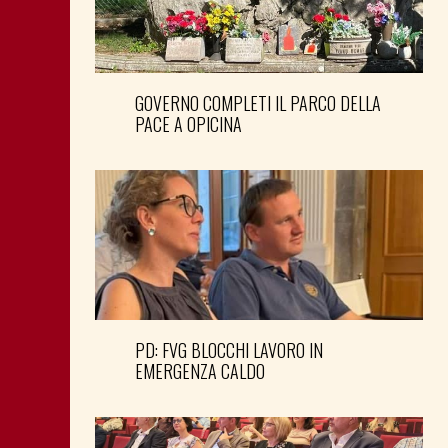
GOVERNO COMPLETI IL PARCO DELLA
PACE A OPICINA
PD: FVG BLOCCHI LAVORO IN
EMERGENZA CALDO