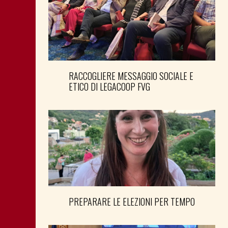
RACCOGLIERE MESSAGGIO SOCIALE E
ETICO DI LEGACOOP FVG
PREPARARE LE ELEZIONI PER TEMPO