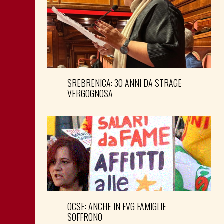
SREBRENICA: 30 ANNI DA STRAGE
VERGOGNOSA
OCSE: ANCHE IN FVG FAMIGLIE
SOFFRONO