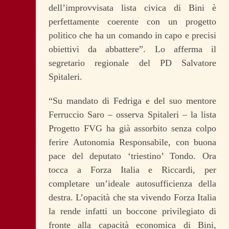
dell’improvvisata lista civica di Bini è
perfettamente coerente con un progetto
politico che ha un comando in capo e precisi
obiettivi da abbattere”. Lo afferma il
segretario regionale del PD Salvatore
Spitaleri.
“Su mandato di Fedriga e del suo mentore
Ferruccio Saro – osserva Spitaleri – la lista
Progetto FVG ha già assorbito senza colpo
ferire Autonomia Responsabile, con buona
pace del deputato ‘triestino’ Tondo. Ora
tocca a Forza Italia e Riccardi, per
completare un’ideale autosufficienza della
destra. L’opacità che sta vivendo Forza Italia
la rende infatti un boccone privilegiato di
fronte alla capacità economica di Bini,