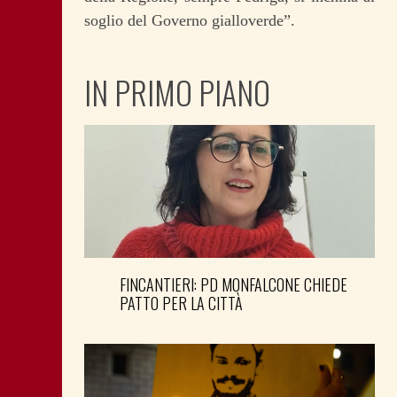
soglio del Governo gialloverde”.
IN PRIMO PIANO
FINCANTIERI: PD MONFALCONE CHIEDE
PATTO PER LA CITTÀ